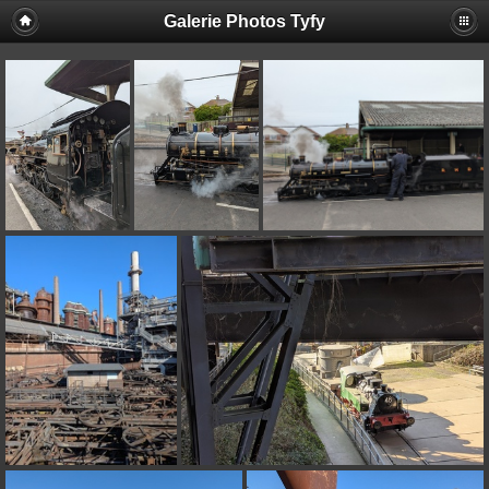
Galerie Photos Tyfy