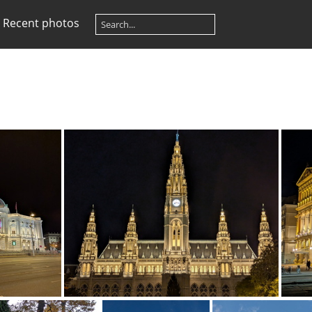
Recent photos