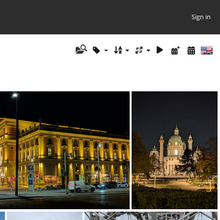
Sign in